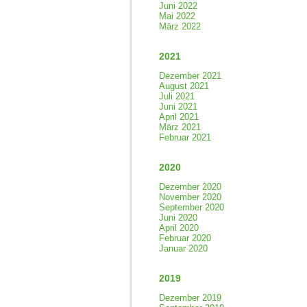
Juni 2022
Mai 2022
März 2022
2021
Dezember 2021
August 2021
Juli 2021
Juni 2021
April 2021
März 2021
Februar 2021
2020
Dezember 2020
November 2020
September 2020
Juni 2020
April 2020
Februar 2020
Januar 2020
2019
Dezember 2019