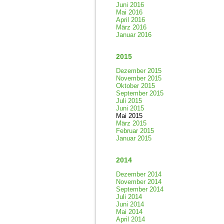
Juni 2016
Mai 2016
April 2016
März 2016
Januar 2016
2015
Dezember 2015
November 2015
Oktober 2015
September 2015
Juli 2015
Juni 2015
Mai 2015
März 2015
Februar 2015
Januar 2015
2014
Dezember 2014
November 2014
September 2014
Juli 2014
Juni 2014
Mai 2014
April 2014