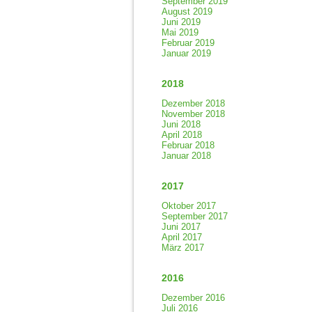
September 2019
August 2019
Juni 2019
Mai 2019
Februar 2019
Januar 2019
2018
Dezember 2018
November 2018
Juni 2018
April 2018
Februar 2018
Januar 2018
2017
Oktober 2017
September 2017
Juni 2017
April 2017
März 2017
2016
Dezember 2016
Juli 2016