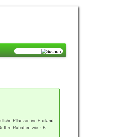
dliche Pflanzen ins Freiland
ür Ihre Rabatten wie z.B.