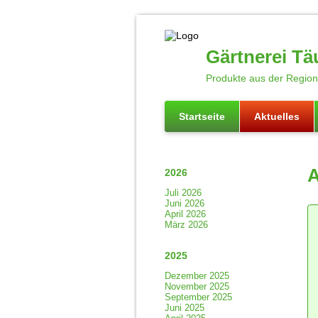
Gärtnerei Tä
Produkte aus der Region 
Startseite
Aktuelles
A
2026
Juli 2026
Juni 2026
April 2026
März 2026
2025
Dezember 2025
November 2025
September 2025
Juni 2025