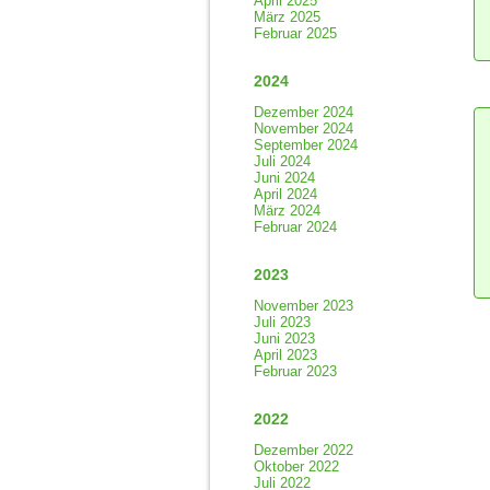
April 2025
März 2025
Februar 2025
2024
Dezember 2024
November 2024
September 2024
Juli 2024
Juni 2024
April 2024
März 2024
Februar 2024
2023
November 2023
Juli 2023
Juni 2023
April 2023
Februar 2023
2022
Dezember 2022
Oktober 2022
Juli 2022