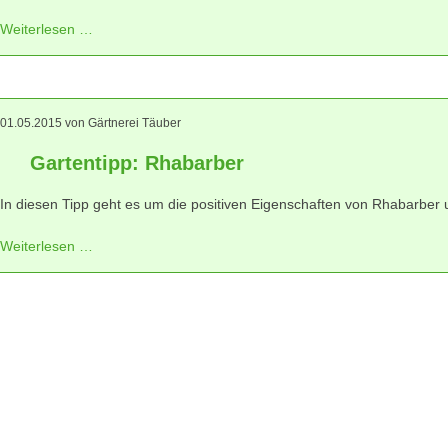
Weiterlesen …
01.05.2015
von Gärtnerei Täuber
Gartentipp: Rhabarber
In diesen Tipp geht es um die positiven Eigenschaften
von Rhabarber
u
Weiterlesen …