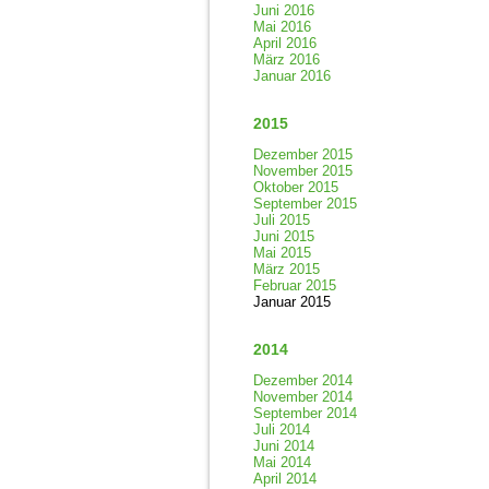
Juni 2016
Mai 2016
April 2016
März 2016
Januar 2016
2015
Dezember 2015
November 2015
Oktober 2015
September 2015
Juli 2015
Juni 2015
Mai 2015
März 2015
Februar 2015
Januar 2015
2014
Dezember 2014
November 2014
September 2014
Juli 2014
Juni 2014
Mai 2014
April 2014