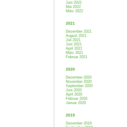
Juni 2022
Mai 2022
März 2022
2021
Dezember 2021
August 2021
Juli 2021
Juni 2021
April 2021
März 2021
Februar 2021
2020
Dezember 2020
November 2020
September 2020
Juni 2020
April 2020
Februar 2020
Januar 2020
2019
Dezember 2019