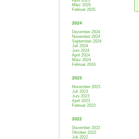
April 2025
März 2025
Februar 2025
2024
Dezember 2024
November 2024
September 2024
Juli 2024
Juni 2024
April 2024
März 2024
Februar 2024
2023
November 2023
Juli 2023
Juni 2023
April 2023
Februar 2023
2022
Dezember 2022
Oktober 2022
Juli 2022