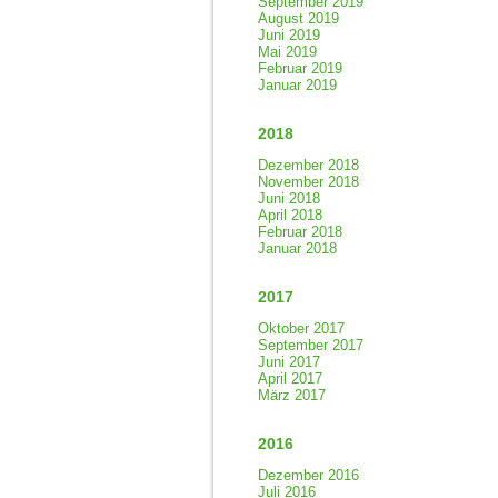
September 2019
August 2019
Juni 2019
Mai 2019
Februar 2019
Januar 2019
2018
Dezember 2018
November 2018
Juni 2018
April 2018
Februar 2018
Januar 2018
2017
Oktober 2017
September 2017
Juni 2017
April 2017
März 2017
2016
Dezember 2016
Juli 2016