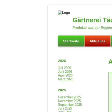
Gärtnerei Tä
Produkte aus der Region 
Startseite
Aktuelles
A
2026
Juli 2026
Juni 2026
April 2026
März 2026
2025
Dezember 2025
November 2025
September 2025
Juni 2025