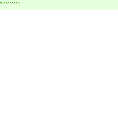
Weiterlesen …