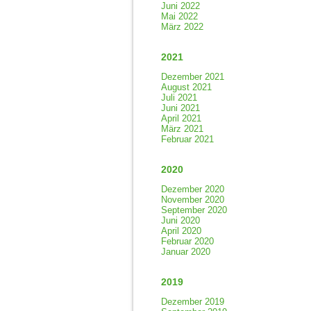
Juni 2022
Mai 2022
März 2022
2021
Dezember 2021
August 2021
Juli 2021
Juni 2021
April 2021
März 2021
Februar 2021
2020
Dezember 2020
November 2020
September 2020
Juni 2020
April 2020
Februar 2020
Januar 2020
2019
Dezember 2019