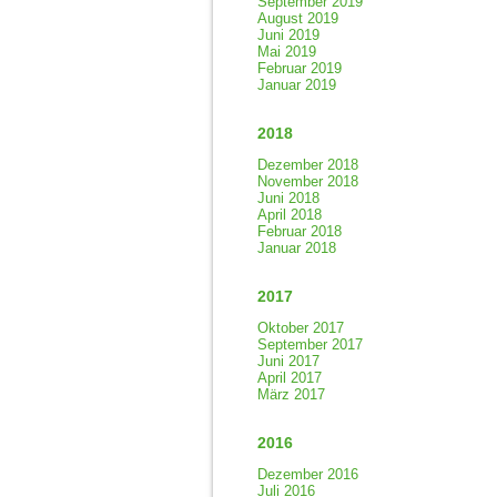
September 2019
August 2019
Juni 2019
Mai 2019
Februar 2019
Januar 2019
2018
Dezember 2018
November 2018
Juni 2018
April 2018
Februar 2018
Januar 2018
2017
Oktober 2017
September 2017
Juni 2017
April 2017
März 2017
2016
Dezember 2016
Juli 2016