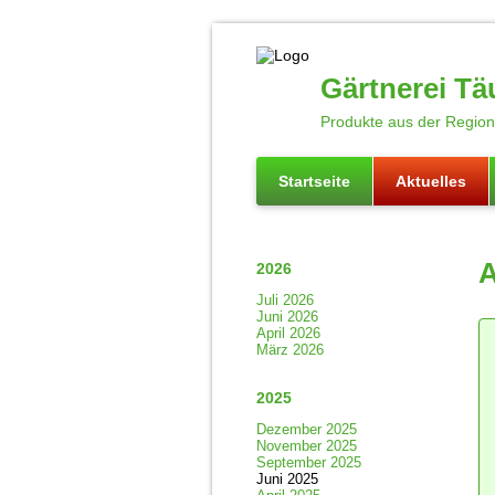
Gärtnerei Tä
Produkte aus der Region 
Startseite
Aktuelles
A
2026
Juli 2026
Juni 2026
April 2026
März 2026
2025
Dezember 2025
November 2025
September 2025
Juni 2025