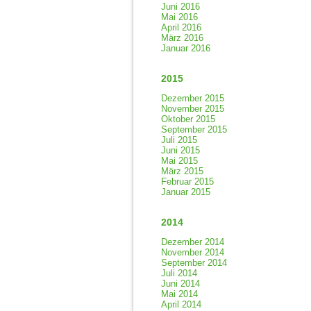
Juni 2016
Mai 2016
April 2016
März 2016
Januar 2016
2015
Dezember 2015
November 2015
Oktober 2015
September 2015
Juli 2015
Juni 2015
Mai 2015
März 2015
Februar 2015
Januar 2015
2014
Dezember 2014
November 2014
September 2014
Juli 2014
Juni 2014
Mai 2014
April 2014