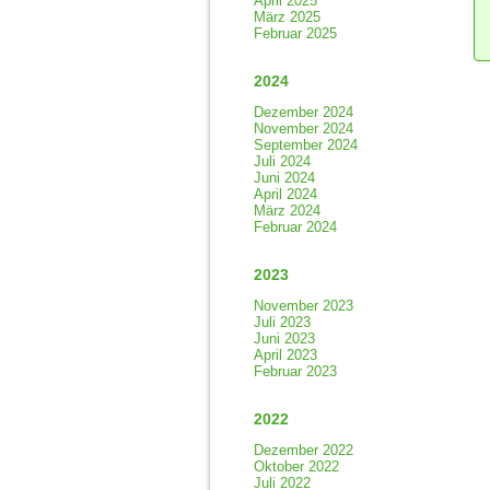
April 2025
März 2025
Februar 2025
2024
Dezember 2024
November 2024
September 2024
Juli 2024
Juni 2024
April 2024
März 2024
Februar 2024
2023
November 2023
Juli 2023
Juni 2023
April 2023
Februar 2023
2022
Dezember 2022
Oktober 2022
Juli 2022