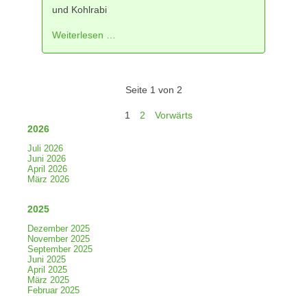
und Kohlrabi
Weiterlesen …
Seite 1 von 2
1
2
Vorwärts
2026
Juli 2026
Juni 2026
April 2026
März 2026
2025
Dezember 2025
November 2025
September 2025
Juni 2025
April 2025
März 2025
Februar 2025