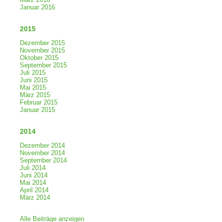
Januar 2016
2015
Dezember 2015
November 2015
Oktober 2015
September 2015
Juli 2015
Juni 2015
Mai 2015
März 2015
Februar 2015
Januar 2015
2014
Dezember 2014
November 2014
September 2014
Juli 2014
Juni 2014
Mai 2014
April 2014
März 2014
Alle Beiträge anzeigen