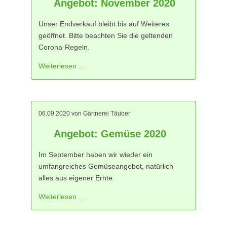
Angebot: November 2020
Unser Endverkauf bleibt bis auf Weiteres
geöffnet. Bitte beachten Sie die geltenden
Corona-Regeln.
Weiterlesen …
06.09.2020
von Gärtnerei Täuber
Angebot: Gemüse 2020
Im September haben wir wieder ein
umfangreiches Gemüseangebot, natürlich
alles aus eigener Ernte.
Weiterlesen …