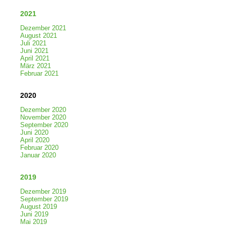
2021
Dezember 2021
August 2021
Juli 2021
Juni 2021
April 2021
März 2021
Februar 2021
2020
Dezember 2020
November 2020
September 2020
Juni 2020
April 2020
Februar 2020
Januar 2020
2019
Dezember 2019
September 2019
August 2019
Juni 2019
Mai 2019