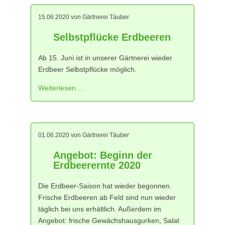
15.06.2020
von Gärtnerei Täuber
Selbstpflücke Erdbeeren
Ab 15. Juni ist in unserer Gärtnerei wieder
Erdbeer Selbstpflücke möglich.
Weiterlesen …
01.06.2020
von Gärtnerei Täuber
Angebot: Beginn der
Erdbeerernte 2020
Die Erdbeer-Saison hat wieder begonnen.
Frische Erdbeeren ab Feld sind nun wieder
täglich bei uns erhältlich. Außerdem im
Angebot: frische Gewächshausgurken, Salat