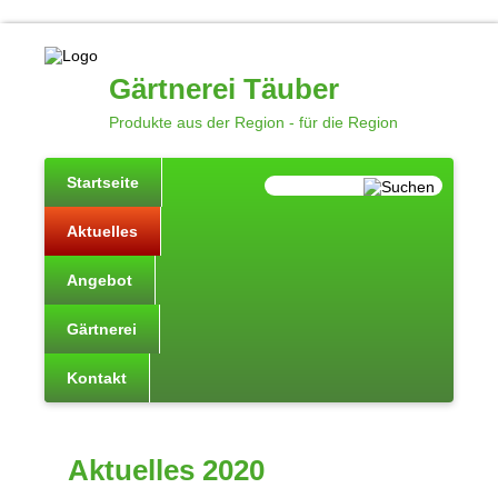
Gärtnerei Täuber
Produkte aus der Region - für die Region
Startseite
Aktuelles
Angebot
Gärtnerei
Kontakt
Aktuelles 2020