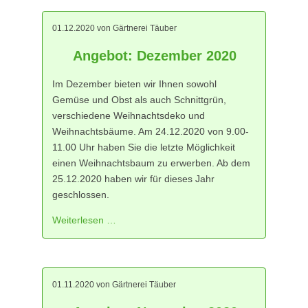
01.12.2020
von Gärtnerei Täuber
Angebot: Dezember 2020
Im Dezember bieten wir Ihnen sowohl
Gemüse und Obst als auch Schnittgrün,
verschiedene Weihnachtsdeko und
Weihnachtsbäume. Am 24.12.2020 von 9.00-
11.00 Uhr haben Sie die letzte Möglichkeit
einen Weihnachtsbaum zu erwerben. Ab dem
25.12.2020 haben wir für dieses Jahr
geschlossen.
Weiterlesen …
01.11.2020
von Gärtnerei Täuber