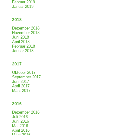
Februar 2019
Januar 2019
2018
Dezember 2018
November 2018
Juni 2018
April 2018
Februar 2018
Januar 2018
2017
Oktober 2017
September 2017
Juni 2017
April 2017
März 2017
2016
Dezember 2016
Juli 2016
Juni 2016
Mai 2016
April 2016
März 2016