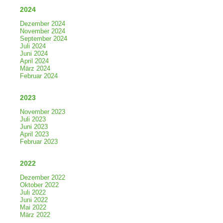
2024
Dezember 2024
November 2024
September 2024
Juli 2024
Juni 2024
April 2024
März 2024
Februar 2024
2023
November 2023
Juli 2023
Juni 2023
April 2023
Februar 2023
2022
Dezember 2022
Oktober 2022
Juli 2022
Juni 2022
Mai 2022
März 2022