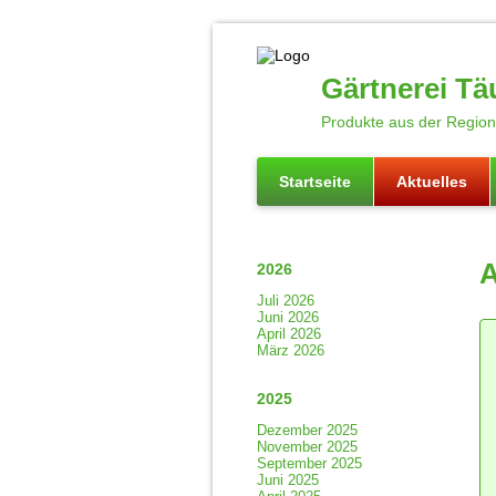
Gärtnerei Tä
Produkte aus der Region 
Startseite
Aktuelles
A
2026
Juli 2026
Juni 2026
April 2026
März 2026
2025
Dezember 2025
November 2025
September 2025
Juni 2025