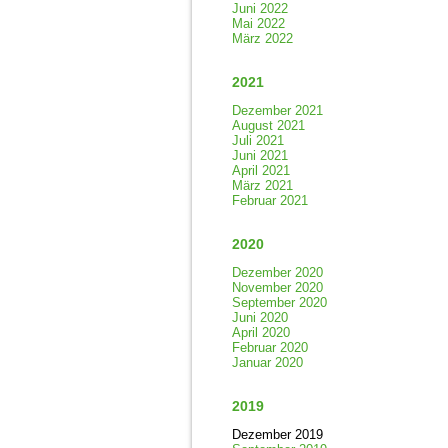
Juni 2022
Mai 2022
März 2022
2021
Dezember 2021
August 2021
Juli 2021
Juni 2021
April 2021
März 2021
Februar 2021
2020
Dezember 2020
November 2020
September 2020
Juni 2020
April 2020
Februar 2020
Januar 2020
2019
Dezember 2019