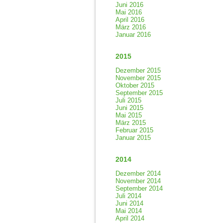
Juni 2016
Mai 2016
April 2016
März 2016
Januar 2016
2015
Dezember 2015
November 2015
Oktober 2015
September 2015
Juli 2015
Juni 2015
Mai 2015
März 2015
Februar 2015
Januar 2015
2014
Dezember 2014
November 2014
September 2014
Juli 2014
Juni 2014
Mai 2014
April 2014