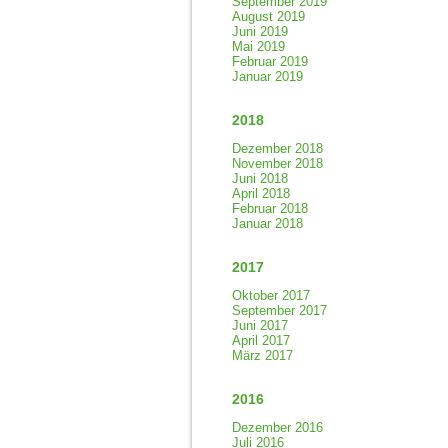
September 2019
August 2019
Juni 2019
Mai 2019
Februar 2019
Januar 2019
2018
Dezember 2018
November 2018
Juni 2018
April 2018
Februar 2018
Januar 2018
2017
Oktober 2017
September 2017
Juni 2017
April 2017
März 2017
2016
Dezember 2016
Juli 2016