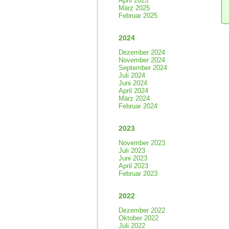
April 2025
März 2025
Februar 2025
2024
Dezember 2024
November 2024
September 2024
Juli 2024
Juni 2024
April 2024
März 2024
Februar 2024
2023
November 2023
Juli 2023
Juni 2023
April 2023
Februar 2023
2022
Dezember 2022
Oktober 2022
Juli 2022