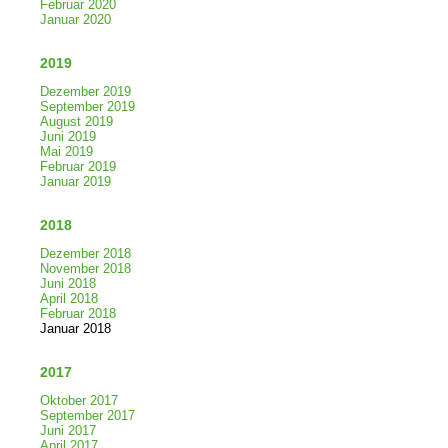
Februar 2020
Januar 2020
2019
Dezember 2019
September 2019
August 2019
Juni 2019
Mai 2019
Februar 2019
Januar 2019
2018
Dezember 2018
November 2018
Juni 2018
April 2018
Februar 2018
Januar 2018
2017
Oktober 2017
September 2017
Juni 2017
April 2017