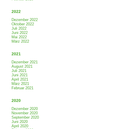
2022
Dezember 2022
Oktober 2022
Juli 2022
Juni 2022
Mai 2022
März 2022
2021
Dezember 2021
August 2021
Juli 2021
Juni 2021
April 2021
März 2021
Februar 2021
2020
Dezember 2020
November 2020
September 2020
Juni 2020
April 2020