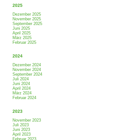
2025
Dezember 2025
November 2025
September 2025
Juni 2025
April 2025
März 2025
Februar 2025
2024
Dezember 2024
November 2024
September 2024
Juli 2024
Juni 2024
April 2024
März 2024
Februar 2024
2023
November 2023
Juli 2023
Juni 2023
April 2023
Februar 2023