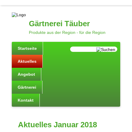
Gärtnerei Täuber
Produkte aus der Region - für die Region
Startseite
Aktuelles
Angebot
Gärtnerei
Kontakt
Aktuelles Januar 2018