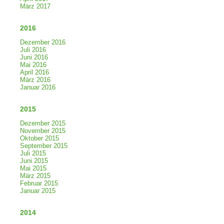
März 2017
2016
Dezember 2016
Juli 2016
Juni 2016
Mai 2016
April 2016
März 2016
Januar 2016
2015
Dezember 2015
November 2015
Oktober 2015
September 2015
Juli 2015
Juni 2015
Mai 2015
März 2015
Februar 2015
Januar 2015
2014