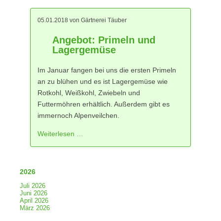
05.01.2018
von Gärtnerei Täuber
Angebot: Primeln und
Lagergemüse
Im Januar fangen bei uns die ersten Primeln
an zu blühen und es ist Lagergemüse wie
Rotkohl, Weißkohl, Zwiebeln und
Futtermöhren erhältlich. Außerdem gibt es
immernoch Alpenveilchen.
Weiterlesen …
2026
Juli 2026
Juni 2026
April 2026
März 2026