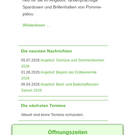
Spardosen und Brillenhalten von Pomme-
pidou.
Weiterlesen …
Die neusten Nachrichten
05.07.2026
Angebot: Gemüse und Sommerblumen
2026
01.06.2026
Angebot: Beginn der Erdbeerernte
2026
06.04.2026
Angebot: Beet- und Balkonpflanzen
Saison 2026
Die nächsten Termine
Aktuell sind keine Termine vorhanden.
Öffnungszeiten