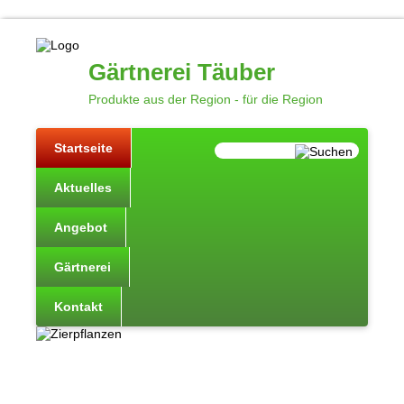
Gärtnerei Täuber
Produkte aus der Region - für die Region
Startseite
Aktuelles
Angebot
Gärtnerei
Kontakt