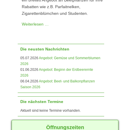
Rabatten wie z.B. Parfaitnelken,
Zigarettenblümchen und Studenten.
Weiterlesen …
Die neusten Nachrichten
05.07.2026
Angebot: Gemüse und Sommerblumen
2026
01.06.2026
Angebot: Beginn der Erdbeerernte
2026
06.04.2026
Angebot: Beet- und Balkonpflanzen
Saison 2026
Die nächsten Termine
Aktuell sind keine Termine vorhanden.
Öffnungszeiten