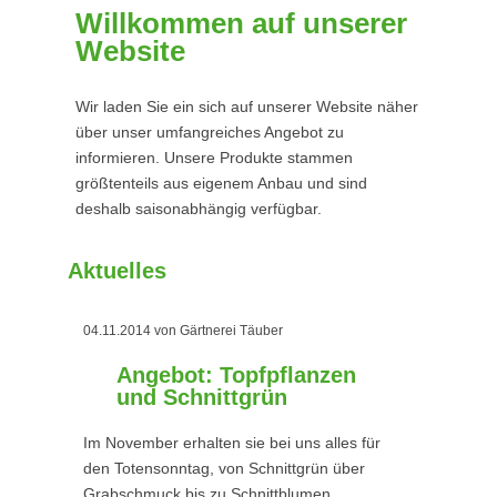
Willkommen auf unserer
Website
Wir laden Sie ein sich auf unserer Website näher
über unser umfangreiches Angebot zu
informieren. Unsere Produkte stammen
größtenteils aus eigenem Anbau und sind
deshalb saisonabhängig verfügbar.
Aktuelles
04.11.2014
von Gärtnerei Täuber
Angebot: Topfpflanzen
und Schnittgrün
Im November erhalten sie bei uns alles für
den Totensonntag, von Schnittgrün über
Grabschmuck bis zu Schnittblumen.