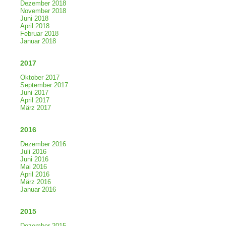
Dezember 2018
November 2018
Juni 2018
April 2018
Februar 2018
Januar 2018
2017
Oktober 2017
September 2017
Juni 2017
April 2017
März 2017
2016
Dezember 2016
Juli 2016
Juni 2016
Mai 2016
April 2016
März 2016
Januar 2016
2015
Dezember 2015