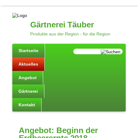
Gärtnerei Täuber
Produkte aus der Region - für die Region
Startseite
Aktuelles
Angebot
Gärtnerei
Kontakt
Angebot: Beginn der