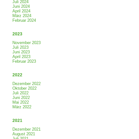
Juli 2024
Juni 2024
April 2024
März 2024
Februar 2024
2023
November 2023
Juli 2023
Juni 2023
April 2023
Februar 2023
2022
Dezember 2022
Oktober 2022
Juli 2022
Juni 2022
Mai 2022
März 2022
2021
Dezember 2021
August 2021
Juli 2021