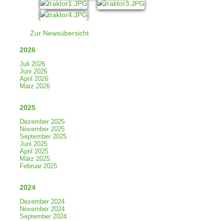
Zur Newsübersicht
2026
Juli 2026
Juni 2026
April 2026
März 2026
2025
Dezember 2025
November 2025
September 2025
Juni 2025
April 2025
März 2025
Februar 2025
2024
Dezember 2024
November 2024
September 2024