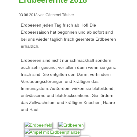
Erdbeerernte 2018
03.06.2018
von Gärtnerei Täuber
Erdbeeren jeden Tag frisch ab Hof! Die
Erdbeersaison hat begonnen und ab sofort sind
bei uns wieder täglich frisch geerntete Erdbeeren
erhältlich.
Erdbeeren sind nicht nur schmackhaft sondern
auch sehr gesund, vor allem dann wenn sie ganz
frisch sind. Sie entgiften den Darm, verhindern
Verdauungsstörungen und kräftigen das
Immunsystem. Außerdem wirken sie blutbildend,
entwässernd und blutdrucksenkend. Sie fördern
das Zellwachstum und kräftigen Knochen, Haare
und Haut.