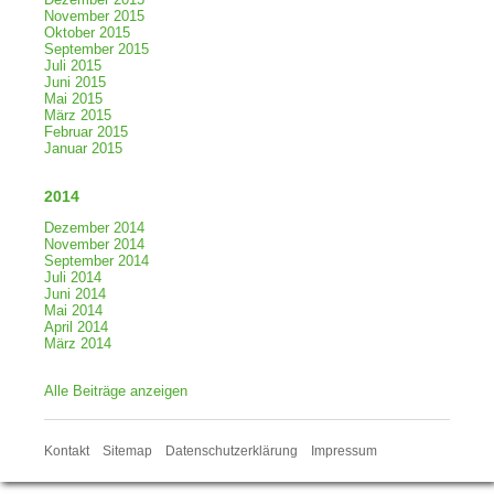
November 2015
Oktober 2015
September 2015
Juli 2015
Juni 2015
Mai 2015
März 2015
Februar 2015
Januar 2015
2014
Dezember 2014
November 2014
September 2014
Juli 2014
Juni 2014
Mai 2014
April 2014
März 2014
Alle Beiträge anzeigen
Kontakt
Sitemap
Datenschutzerklärung
Impressum