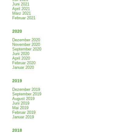
Juni 2021
April 2021
März 2021
Februar 2021
2020
Dezember 2020
November 2020
September 2020
Juni 2020
April 2020
Februar 2020
Januar 2020
2019
Dezember 2019
September 2019
August 2019
Juni 2019
Mai 2019
Februar 2019
Januar 2019
2018